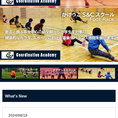
What's New
2024/08/19