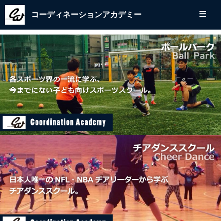
≡
コーディネーションアカデミー