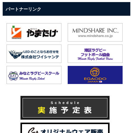
パートナーリンク