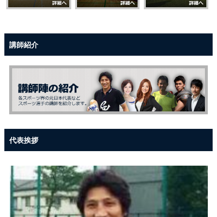
講師紹介
代表挨拶