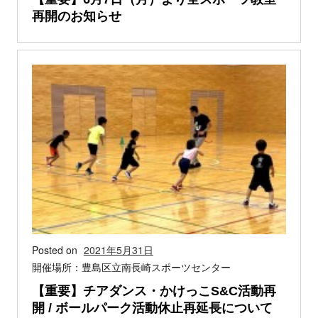
再開のお知らせ
Posted on
2021年5月31日
開催場所：豊島区立南長崎スポーツセンター
【重要】チアダンス・かけっこS&C活動再
開 / ボールパーク活動休止再延長について