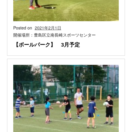
Posted on
2021年2月1日
開催場所：豊島区立南長崎スポーツセンター
【ボールパーク】 3月予定