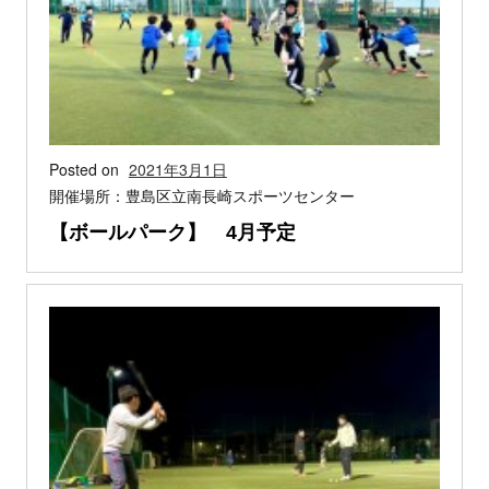
Posted on
2021年3月1日
開催場所：豊島区立南長崎スポーツセンター
【ボールパーク】 4月予定