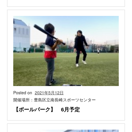
Posted on
2021年5月12日
開催場所：豊島区立南長崎スポーツセンター
【ボールパーク】 6月予定