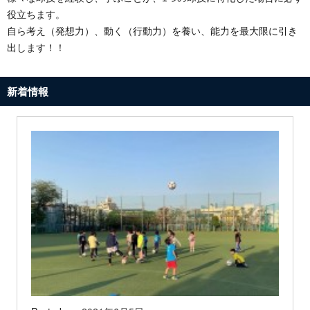
役立ちます。
自ら考え（発想力）、動く（行動力）を養い、能力を最大限に引き
出します！！
新着情報