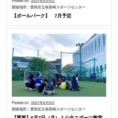
Posted on
2021年6月5日
開催場所：豊島区立南長崎スポーツセンター
【ボールパーク】 7月予定
Posted on
2021年6月5日
開催場所：豊島区立南長崎スポーツセンター
【重要】6月7日（月）より全スポーツ教室