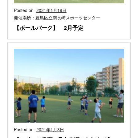
Posted on
2021年1月19日
開催場所：豊島区立南長崎スポーツセンター
【ボールパーク】 2月予定
Posted on
2021年1月8日