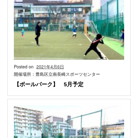
Posted on
2021年4月6日
開催場所：豊島区立南長崎スポーツセンター
【ボールパーク】 5月予定