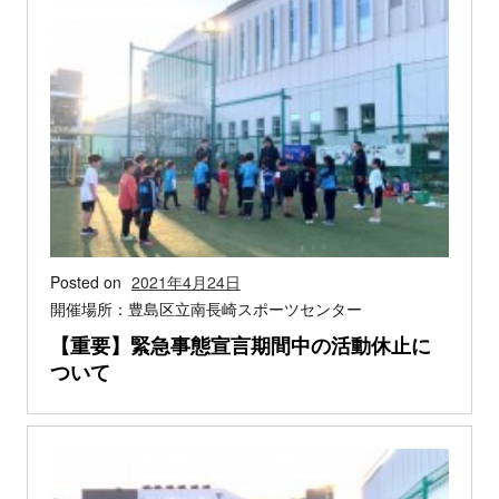
Posted on
2021年4月24日
開催場所：豊島区立南長崎スポーツセンター
【重要】緊急事態宣言期間中の活動休止に
ついて